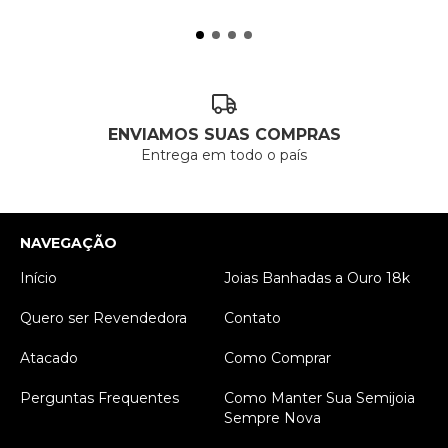
ENVIAMOS SUAS COMPRAS
Entrega em todo o país
NAVEGAÇÃO
Início
Joias Banhadas a Ouro 18k
Quero ser Revendedora
Contato
Atacado
Como Comprar
Perguntas Frequentes
Como Manter Sua Semijoia
Sempre Nova