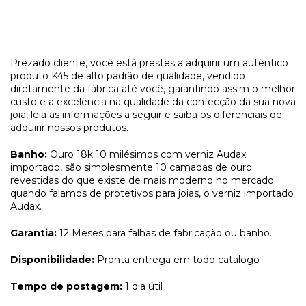
Prezado cliente, você está prestes a adquirir um autêntico
produto K45 de alto padrão de qualidade, vendido
diretamente da fábrica até você, garantindo assim o melhor
custo e a excelência na qualidade da confecção da sua nova
joia, leia as informações a seguir e saiba os diferenciais de
adquirir nossos produtos.
Banho:
Ouro 18k 10 milésimos com verniz Audax
importado, são simplesmente 10 camadas de ouro
revestidas do que existe de mais moderno no mercado
quando falamos de protetivos para joias, o verniz importado
Audax.
Garantia:
12 Meses para falhas de fabricação ou banho.
Disponibilidade:
Pronta entrega em todo catalogo
Tempo de postagem:
1 dia útil