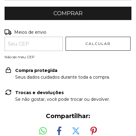
Entregas para o CEP:
ALTERAR CEP
Meios de envio
CALCULAR
Não sei meu CEP
Compra protegida
Seus dados cuidados durante toda a compra.
Trocas e devoluções
Se não gostar, você pode trocar ou devolver.
Compartilhar: