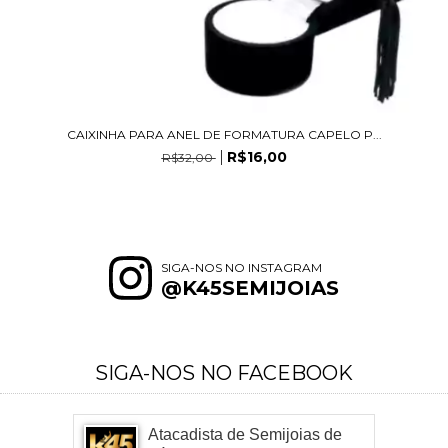
CAIXINHA PARA ANEL DE FORMATURA CAPELO P...
R$16,00
R$32,00
SIGA-NOS NO INSTAGRAM
@K45SEMIJOIAS
SIGA-NOS NO FACEBOOK
Atacadista de Semijoias de