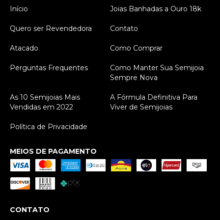
Início
Joias Banhadas a Ouro 18k
Quero ser Revendedora
Contato
Atacado
Como Comprar
Perguntas Frequentes
Como Manter Sua Semijoia
Sempre Nova
As 10 Semijoias Mais
A Fórmula Definitiva Para
Vendidas em 2022
Viver de Semijoias
Política de Privacidade
MEIOS DE PAGAMENTO
CONTATO