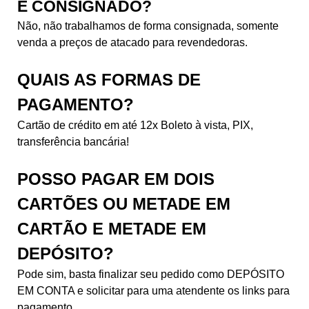
É CONSIGNADO?
Não, não trabalhamos de forma consignada, somente
venda a preços de atacado para revendedoras.
QUAIS AS FORMAS DE
PAGAMENTO?
Cartão de crédito em até 12x Boleto à vista, PIX,
transferência bancária!
POSSO PAGAR EM DOIS
CARTÕES OU METADE EM
CARTÃO E METADE EM
DEPÓSITO?
Pode sim, basta finalizar seu pedido como DEPÓSITO
EM CONTA e solicitar para uma atendente os links para
pagamento