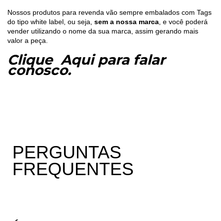
Nossos produtos para revenda vão sempre embalados com Tags
do tipo white label, ou seja,
sem a nossa marca
, e você poderá
vender utilizando o nome da sua marca, assim gerando mais
valor a peça.
Clique Aqui para falar
conosco.
PERGUNTAS
FREQUENTES