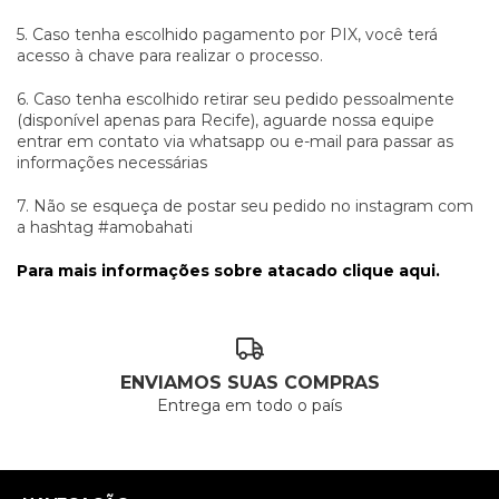
5. Caso tenha escolhido pagamento por PIX, você terá
acesso à chave para realizar o processo.
6. Caso tenha escolhido retirar seu pedido pessoalmente
(disponível apenas para Recife), aguarde nossa equipe
entrar em contato via whatsapp ou e-mail para passar as
informações necessárias
7. Não se esqueça de postar seu pedido no instagram com
a hashtag #amobahati
Para mais informações sobre atacado clique aqui.
ENVIAMOS SUAS COMPRAS
Entrega em todo o país