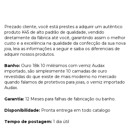
Prezado cliente, você está prestes a adquirir um autêntico
produto K45 de alto padrão de qualidade, vendido
diretamente da fábrica até você, garantindo assim o melhor
custo e a excelência na qualidade da confecção da sua nova
joia, leia as informações a seguir e saiba os diferenciais de
adquirir nossos produtos.
Banho:
Ouro 18k 10 milésimos com verniz Audax
importado, são simplesmente 10 camadas de ouro
revestidas do que existe de mais moderno no mercado
quando falamos de protetivos para joias, o verniz importado
Audax.
Garantia:
12 Meses para falhas de fabricação ou banho.
Disponibilidade:
Pronta entrega em todo catalogo
Tempo de postagem:
1 dia útil