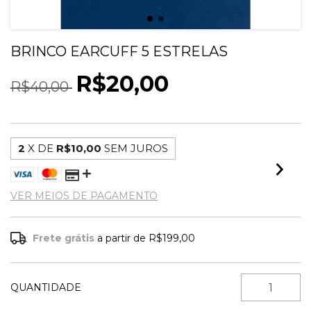
BRINCO EARCUFF 5 ESTRELAS
R$20,00
R$40,00
2
X DE
R$10,00
SEM JUROS
VER MEIOS DE PAGAMENTO
Frete grátis
a partir de
R$199,00
QUANTIDADE