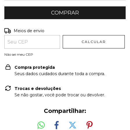
Entregas para o CEP:
ALTERAR CEP
Meios de envio
CALCULAR
Não sei meu CEP
Compra protegida
Seus dados cuidados durante toda a compra.
Trocas e devoluções
Se não gostar, você pode trocar ou devolver.
Compartilhar: