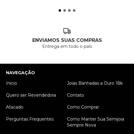
ENVIAMOS SUAS COMPRAS
Entrega em todo o país
NAVEGAÇÃO
Início
Joias Banhadas a Ouro 18k
Quero ser Revendedora
Contato
Atacado
Como Comprar
Perguntas Frequentes
Como Manter Sua Semijoia
Sempre Nova