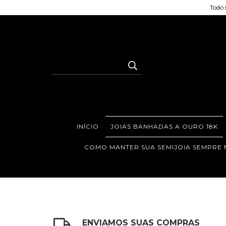
Todo 
INÍCIO
JOIAS BANHADAS A OURO 18K
COMO MANTER SUA SEMIJOIA SEMPRE
ENVIAMOS SUAS COMPRAS