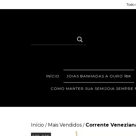
Todo 
INÍCIO
JOIAS BANHADAS A OURO 18K
COMO MANTER SUA SEMIJOIA SEMPRE
Início
Mais Vendidos
Corrente Venezia
/
/