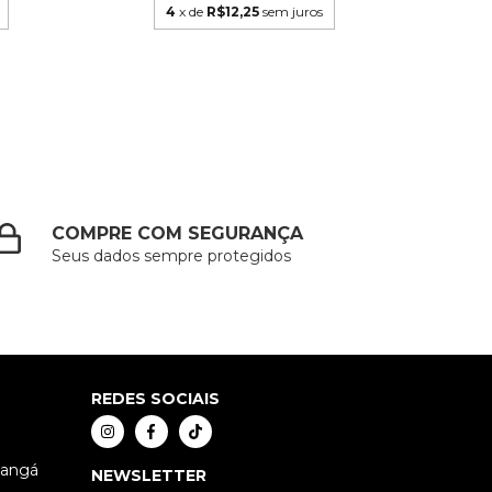
4
x de
R$12,25
sem juros
COMPRE COM SEGURANÇA
Seus dados sempre protegidos
REDES SOCIAIS
xangá
NEWSLETTER