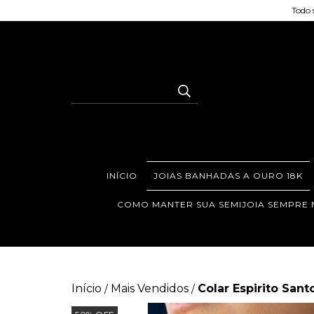
Todo 
INÍCIO
JOIAS BANHADAS A OURO 18K
COMO MANTER SUA SEMIJOIA SEMPRE
Início
Mais Vendidos
Colar Espirito Sa
/
/