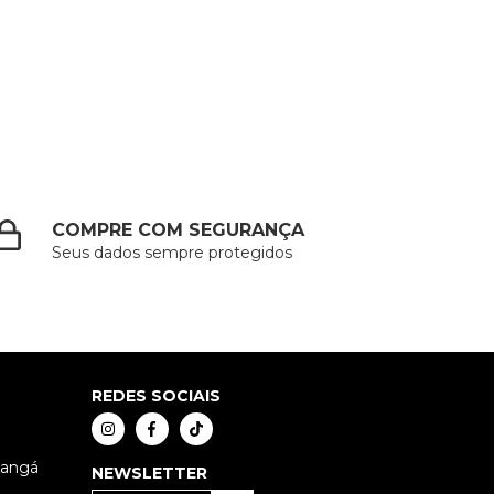
COMPRE COM SEGURANÇA
Seus dados sempre protegidos
REDES SOCIAIS
xangá
NEWSLETTER