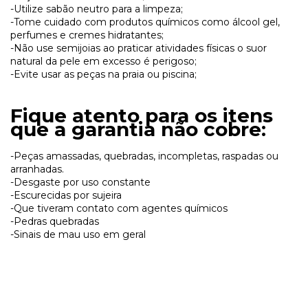
-Utilize sabão neutro para a limpeza;
-Tome cuidado com produtos químicos como álcool gel,
perfumes e cremes hidratantes;
-Não use semijoias ao praticar atividades físicas o suor
natural da pele em excesso é perigoso;
-Evite usar as peças na praia ou piscina;
Fique atento para os itens
que a garantia não cobre:
-Peças amassadas, quebradas, incompletas, raspadas ou
arranhadas.
-Desgaste por uso constante
-Escurecidas por sujeira
-Que tiveram contato com agentes químicos
-Pedras quebradas
-Sinais de mau uso em geral