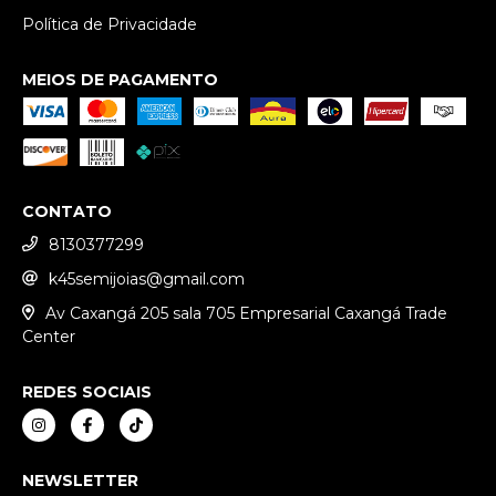
Política de Privacidade
MEIOS DE PAGAMENTO
CONTATO
8130377299
k45semijoias@gmail.com
Av Caxangá 205 sala 705 Empresarial Caxangá Trade
Center
REDES SOCIAIS
NEWSLETTER