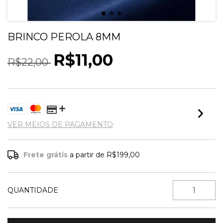
BRINCO PEROLA 8MM
R$11,00
R$22,00
VER MEIOS DE PAGAMENTO
Frete grátis
a partir de
R$199,00
QUANTIDADE