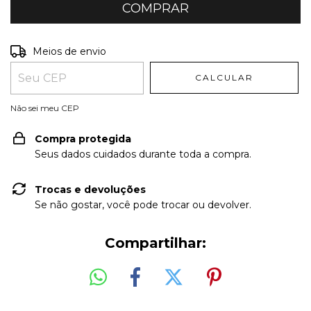
Entregas para o CEP:
ALTERAR CEP
Meios de envio
CALCULAR
Não sei meu CEP
Compra protegida
Seus dados cuidados durante toda a compra.
Trocas e devoluções
Se não gostar, você pode trocar ou devolver.
Compartilhar: