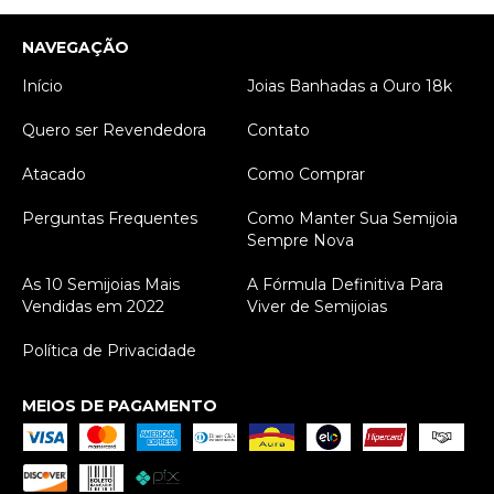
NAVEGAÇÃO
Início
Joias Banhadas a Ouro 18k
Quero ser Revendedora
Contato
Atacado
Como Comprar
Perguntas Frequentes
Como Manter Sua Semijoia
Sempre Nova
As 10 Semijoias Mais
A Fórmula Definitiva Para
Vendidas em 2022
Viver de Semijoias
Política de Privacidade
MEIOS DE PAGAMENTO